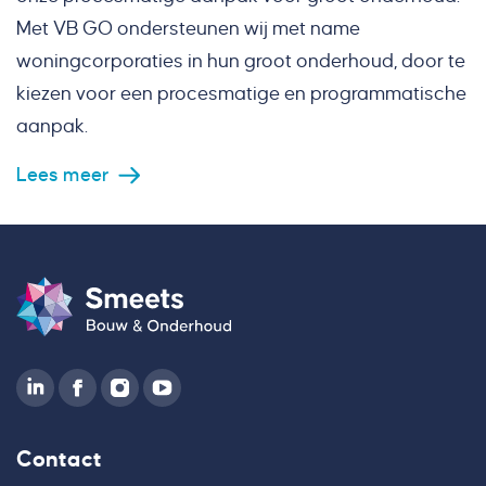
Met VB GO ondersteunen wij met name
woningcorporaties in hun groot onderhoud, door te
kiezen voor een procesmatige en programmatische
aanpak.
Lees meer
Contact