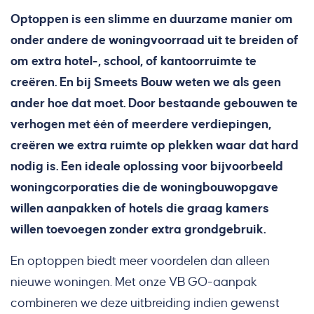
Optoppen is een slimme en duurzame manier om
onder andere de woningvoorraad uit te breiden of
om extra hotel-, school, of kantoorruimte te
creëren. En bij Smeets Bouw weten we als geen
ander hoe dat moet. Door bestaande gebouwen te
verhogen met één of meerdere verdiepingen,
creëren we extra ruimte op plekken waar dat hard
nodig is. Een ideale oplossing voor bijvoorbeeld
woningcorporaties die de woningbouwopgave
willen aanpakken of hotels die graag kamers
willen toevoegen zonder extra grondgebruik.
En optoppen biedt meer voordelen dan alleen
nieuwe woningen. Met onze VB GO-aanpak
combineren we deze uitbreiding indien gewenst