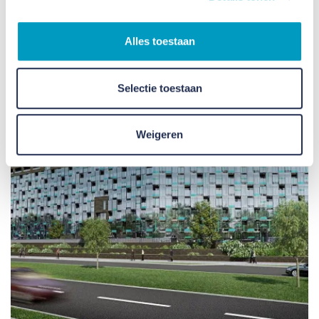
Alles toestaan
Selectie toestaan
Weigeren