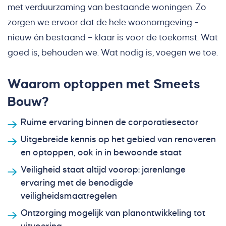
met verduurzaming van bestaande woningen. Zo
zorgen we ervoor dat de hele woonomgeving –
nieuw én bestaand – klaar is voor de toekomst. Wat
goed is, behouden we. Wat nodig is, voegen we toe.
Waarom optoppen met Smeets
Bouw?
Ruime ervaring binnen de corporatiesector
Uitgebreide kennis op het gebied van renoveren
en optoppen, ook in in bewoonde staat
Veiligheid staat altijd voorop: jarenlange
ervaring met de benodigde
veiligheidsmaatregelen
Ontzorging mogelijk van planontwikkeling tot