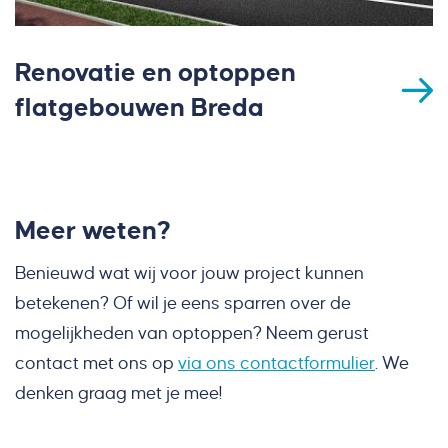
Renovatie en optoppen
flatgebouwen Breda
Meer weten?
Benieuwd wat wij voor jouw project kunnen
betekenen? Of wil je eens sparren over de
mogelijkheden van optoppen? Neem gerust
contact met ons op
via ons contactformulier
. We
denken graag met je mee!