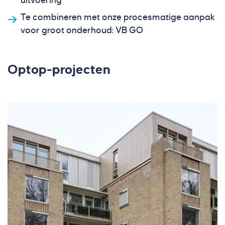
uitvoering
Te combineren met onze procesmatige aanpak
voor groot onderhoud: VB GO
Optop-projecten