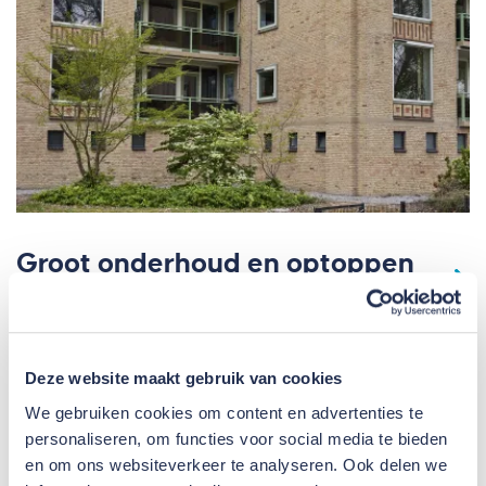
Groot onderhoud en optoppen
Grijpmaflats Eindhoven
Deze website maakt gebruik van cookies
We gebruiken cookies om content en advertenties te
personaliseren, om functies voor social media te bieden
en om ons websiteverkeer te analyseren. Ook delen we