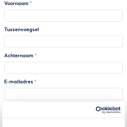
Voornaam
Tussenvoegsel
Achternaam
E-mailadres
Telefoonnummer