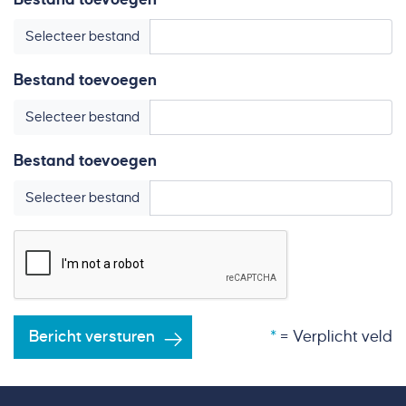
Selecteer bestand
Bestand toevoegen
Selecteer bestand
Bestand toevoegen
Selecteer bestand
Bericht versturen
= Verplicht veld