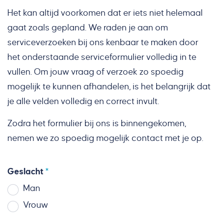
Het kan altijd voorkomen dat er iets niet helemaal
gaat zoals gepland. We raden je aan om
serviceverzoeken bij ons kenbaar te maken door
het onderstaande serviceformulier volledig in te
vullen. Om jouw vraag of verzoek zo spoedig
mogelijk te kunnen afhandelen, is het belangrijk dat
je alle velden volledig en correct invult.
Zodra het formulier bij ons is binnengekomen,
nemen we zo spoedig mogelijk contact met je op.
Secondary option
Geslacht
Man
Vrouw