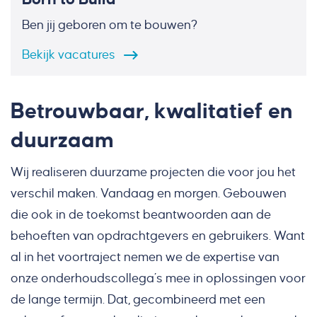
Ben jij geboren om te bouwen?
Bekijk
vacatures
Betrouwbaar, kwalitatief en
duurzaam
Wij realiseren duurzame projecten die voor jou het
verschil maken. Vandaag en morgen. Gebouwen
die ook in de toekomst beantwoorden aan de
behoeften van opdrachtgevers en gebruikers. Want
al in het voortraject nemen we de expertise van
onze onderhoudscollega’s mee in oplossingen voor
de lange termijn. Dat, gecombineerd met een