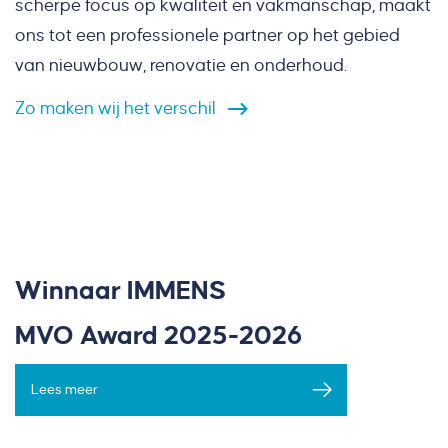
scherpe focus op kwaliteit en vakmanschap, maakt
ons tot een professionele partner op het gebied
van nieuwbouw, renovatie en onderhoud.
Zo
maken
wij
het
verschil
Winnaar IMMENS
MVO Award 2025-2026
Lees meer