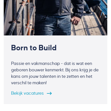
Born to Build
Passie en vakmanschap - dat is wat een
geboren bouwer kenmerkt. Bij ons krijg je de
kans om jouw talenten in te zetten en het
verschil te maken!
Bekijk
vacatures