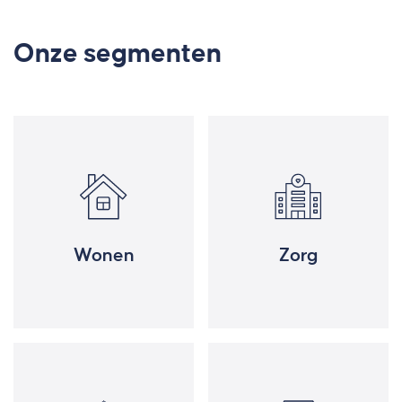
Onze segmenten
Wonen
Zorg