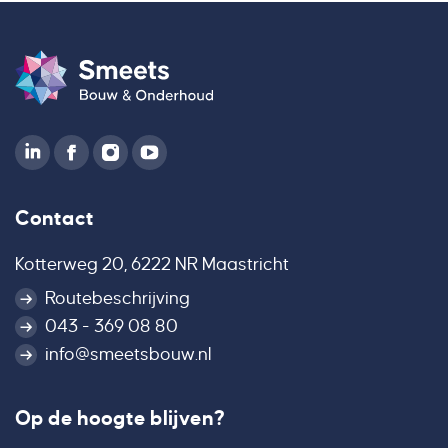
Contact
Kotterweg 20, 6222 NR Maastricht
Routebeschrijving
043 - 369 08 80
info@smeetsbouw.nl
Op de hoogte blijven?