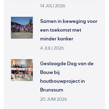
14 JULI 2026
Samen in beweging voor
een toekomst met
minder kanker
4 JULI 2026
Geslaagde Dag van de
Bouw bij
houtbouwproject in
Brunssum
20 JUNI 2026