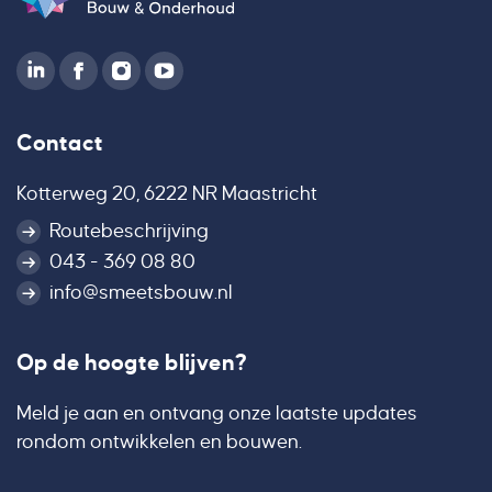
Contact
Kotterweg 20, 6222 NR Maastricht
Routebeschrijving
043 - 369 08 80
info@smeetsbouw.nl
Op de hoogte blijven?
Meld je aan en ontvang onze laatste updates
rondom ontwikkelen en bouwen.