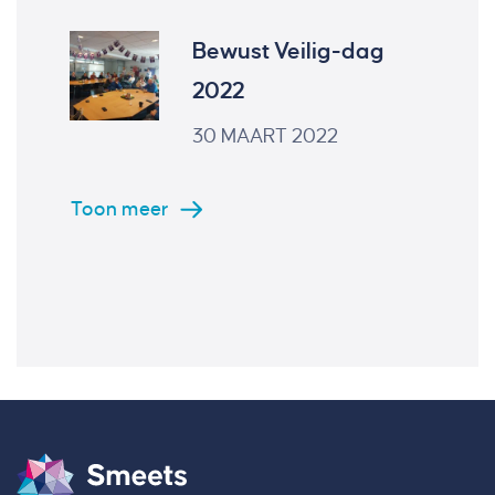
Bewust Veilig-dag
2022
30 MAART 2022
Toon meer