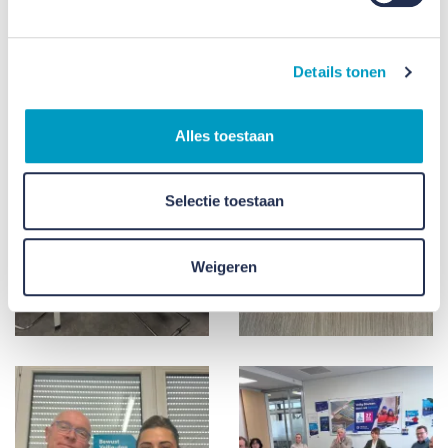
Details tonen
Alles toestaan
Selectie toestaan
Weigeren