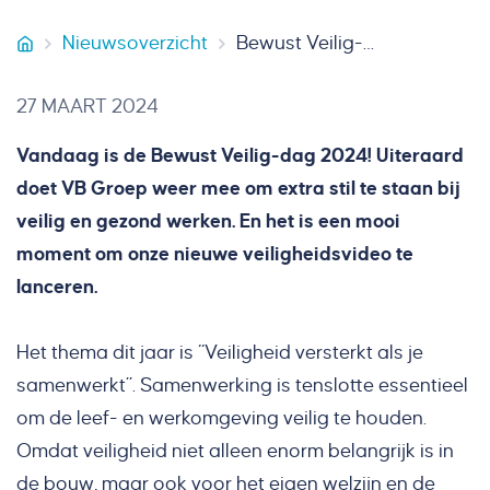
Nieuwsoverzicht
Bewust Veilig-dag 2024
Smeets Bouw
27 MAART 2024
Vandaag is de Bewust Veilig-dag 2024! Uiteraard
doet VB Groep weer mee om extra stil te staan bij
veilig en gezond werken. En het is een mooi
moment om onze nieuwe veiligheidsvideo te
lanceren.
Het thema dit jaar is “Veiligheid versterkt als je
samenwerkt”. Samenwerking is tenslotte essentieel
om de leef- en werkomgeving veilig te houden.
Omdat veiligheid niet alleen enorm belangrijk is in
de bouw, maar ook voor het eigen welzijn en de