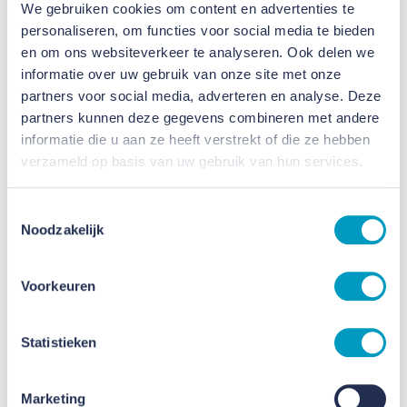
We gebruiken cookies om content en advertenties te
personaliseren, om functies voor social media te bieden
en om ons websiteverkeer te analyseren. Ook delen we
informatie over uw gebruik van onze site met onze
partners voor social media, adverteren en analyse. Deze
partners kunnen deze gegevens combineren met andere
informatie die u aan ze heeft verstrekt of die ze hebben
verzameld op basis van uw gebruik van hun services.
Toestemmingsselectie
Noodzakelijk
Voorkeuren
Statistieken
Marketing