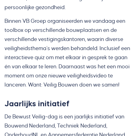
persoonlijke gezondheid.
Binnen VB Groep organiseerden we vandaag een
toolbox op verschillende bouwplaatsen en de
verschillende vestigingskantoren, waarin diverse
veiligheidsthema’s werden behandeld. Inclusief een
interactieve quiz om met elkaar in gesprek te gaan
én van elkaar te leren. Daarnaast was het een mooi
moment om onze nieuwe veiligheidsvideo te
lanceren. Want: Veilig Bouwen doen we samen!
Jaarlijks initiatief
De Bewust Veilig-dag is een jaarlijks initiatief van
Bouwend Nederland, Techniek Nederland,
OnderhoudNL en Aannemersfederatie Nederland.