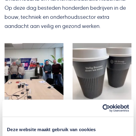
Op deze dag besteden honderden bedrijven in de
bouw, techniek en onderhoudssector extra
aandacht aan veilig en gezond werken.
Deze website maakt gebruik van cookies