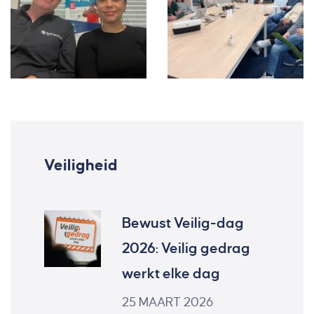
Veiligheid
Bewust Veilig-dag
2026: Veilig gedrag
werkt elke dag
25 MAART 2026