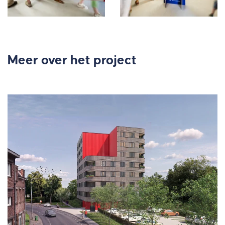
Meer over het project