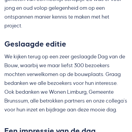
jong en oud volop gelegenheid om op een
ontspannen manier kennis te maken met het
project.
Geslaagde editie
We kijken terug op een zeer geslaagde Dag van de
Bouw, waarbij we maar liefst 300 bezoekers
mochten verwelkomen op de bouwplaats. Graag
bedanken we alle bezoekers voor hun interesse.
Ook bedanken we Wonen Limburg, Gemeente
Brunssum, alle betrokken partners en onze collega's
voor hun inzet en bijdrage aan deze mooie dag.
Een impressie van de dag