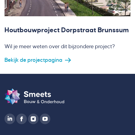
Houtbouwproject Dorpstraat Brunssum
Wil je meer weten over dit bijzondere project?
Bekijk de projectpagina