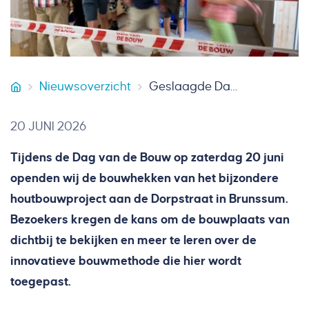
Nieuwsoverzicht
Geslaagde Dag van de Bouw bij houtbouwproject in Brunssum
Smeets Bouw
20 JUNI 2026
Tijdens de Dag van de Bouw op zaterdag 20 juni
openden wij de bouwhekken van het bijzondere
houtbouwproject aan de Dorpstraat in Brunssum.
Bezoekers kregen de kans om de bouwplaats van
dichtbij te bekijken en meer te leren over de
innovatieve bouwmethode die hier wordt
toegepast.