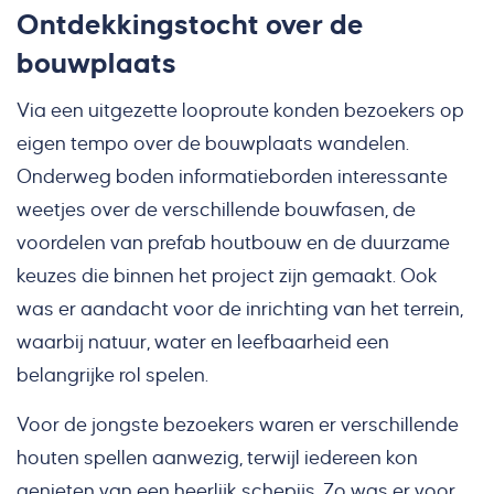
Ontdekkingstocht over de
bouwplaats
Via een uitgezette looproute konden bezoekers op
eigen tempo over de bouwplaats wandelen.
Onderweg boden informatieborden interessante
weetjes over de verschillende bouwfasen, de
voordelen van prefab houtbouw en de duurzame
keuzes die binnen het project zijn gemaakt. Ook
was er aandacht voor de inrichting van het terrein,
waarbij natuur, water en leefbaarheid een
belangrijke rol spelen.
Voor de jongste bezoekers waren er verschillende
houten spellen aanwezig, terwijl iedereen kon
genieten van een heerlijk schepijs. Zo was er voor