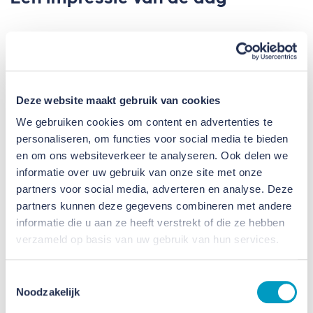
Deze website maakt gebruik van cookies
We gebruiken cookies om content en advertenties te
personaliseren, om functies voor social media te bieden
en om ons websiteverkeer te analyseren. Ook delen we
informatie over uw gebruik van onze site met onze
partners voor social media, adverteren en analyse. Deze
partners kunnen deze gegevens combineren met andere
informatie die u aan ze heeft verstrekt of die ze hebben
verzameld op basis van uw gebruik van hun services.
Toestemmingsselectie
Noodzakelijk