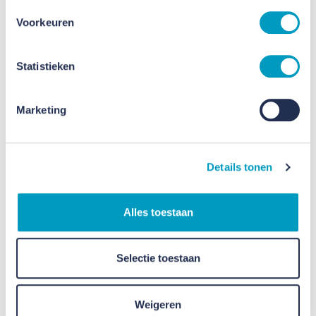
Voorkeuren
Statistieken
Marketing
Details tonen
Alles toestaan
Selectie toestaan
Weigeren