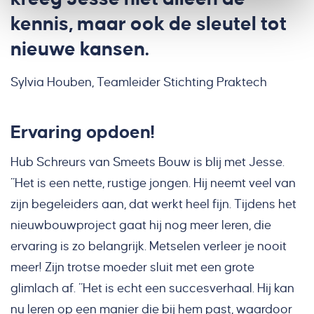
kennis, maar ook de sleutel tot
nieuwe kansen.
Sylvia Houben, Teamleider Stichting Praktech
Ervaring opdoen!
Hub Schreurs van Smeets Bouw is blij met Jesse.
“Het is een nette, rustige jongen. Hij neemt veel van
zijn begeleiders aan, dat werkt heel fijn. Tijdens het
nieuwbouwproject gaat hij nog meer leren, die
ervaring is zo belangrijk. Metselen verleer je nooit
meer! Zijn trotse moeder sluit met een grote
glimlach af. “Het is echt een succesverhaal. Hij kan
nu leren op een manier die bij hem past, waardoor