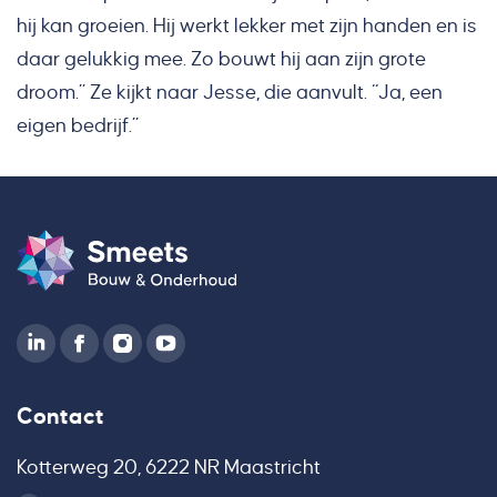
hij kan groeien. Hij werkt lekker met zijn handen en is
daar gelukkig mee. Zo bouwt hij aan zijn grote
droom.” Ze kijkt naar Jesse, die aanvult. “Ja, een
eigen bedrijf.”
Contact
Kotterweg 20, 6222 NR Maastricht