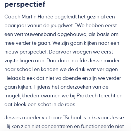
perspectief
Coach Martin Honée begeleidt het gezin al een
paar jaar vanuit de jeugdwet. “We hebben eerst
een vertrouwensband opgebouwd, als basis om
mee verder te gaan. We zijn gaan kijken naar een
nieuw perspectief. Daarvoor vroegen we eerst
vrijstellingen aan. Daardoor hoefde Jesse minder
naar school en konden we de druk wat verlagen.
Helaas bleek dat niet voldoende en zijn we verder
gaan kijken. Tijdens het onderzoeken van de
mogelijkheden kwamen we bij Praktech terecht en
dat bleek een schot in de roos.
Jesses moeder vult aan: “School is niks voor Jesse.
Hij kon zich niet concentreren en functioneerde niet