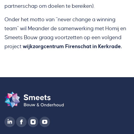
partnerschap om doelen te bereiken).
Onder het motto van "never change a winning
team" wil Meander de samenwerking met Homij en
Smeets Bouw graag voortzetten op een volgend
project
wijkzorgcentrum Firenschat in Kerkrade.