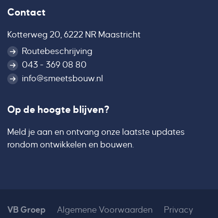
Contact
Kotterweg 20, 6222 NR Maastricht
Routebeschrijving
043 - 369 08 80
info@smeetsbouw.nl
Op de hoogte blijven?
Meld je aan en ontvang onze laatste updates
rondom ontwikkelen en bouwen.
VB Groep
Algemene Voorwaarden
Privacy