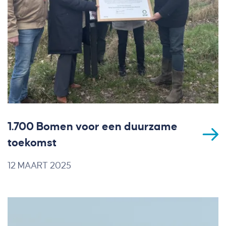
1.700 Bomen voor een duurzame
toekomst
12 MAART 2025