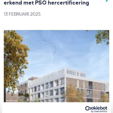
erkend met PSO hercertificering
13 FEBRUARI 2025