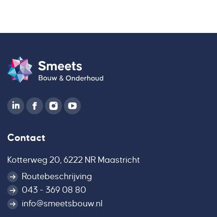
Contact
Kotterweg 20, 6222 NR Maastricht
Routebeschrijving
043 - 369 08 80
info@smeetsbouw.nl