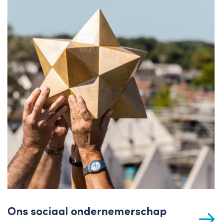
Ons sociaal ondernemerschap