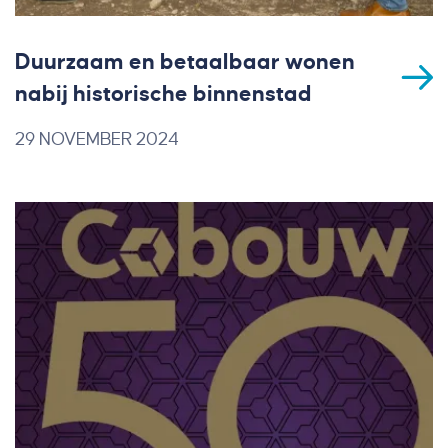
Duurzaam en betaalbaar wonen
nabij historische binnenstad
29 NOVEMBER 2024