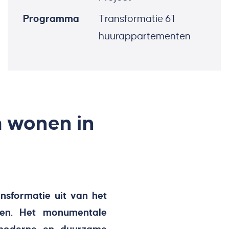
Programma
Transformatie 61
huurappartementen
 wonen in
nsformatie uit van het
len. Het monumentale