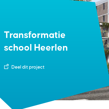
Transformatie
school Heerlen
Deel dit project