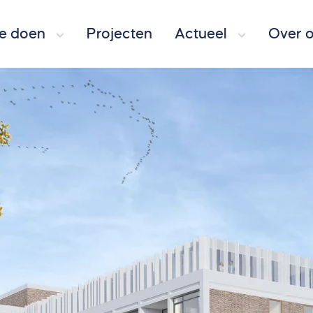
e doen
Projecten
Actueel
Over 