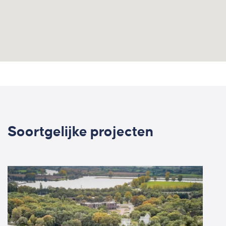
Soortgelijke projecten