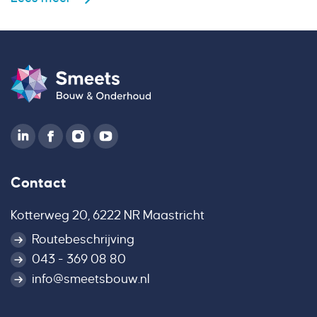
Contact
Kotterweg 20, 6222 NR Maastricht
Routebeschrijving
043 - 369 08 80
info@smeetsbouw.nl