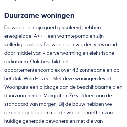
Duurzame woningen
De woningen zijn goed geïsoleerd, hebben
energielabel A+++, een warmtepomp en zijn
volledig gasloos. De woningen worden verwarmd
door middel van vloerverwarming en elektrische
radiatoren. Ook beschikt het
appartementencomplex over 48 zonnepanelen op
het dak. Wim Hazeu: “Met deze woningen levert
Woonpunt een bijdrage aan de beschikbaarheid en
duurzaamheid in Margraten. Ze voldoen aan de
standaard van morgen. Bij de bouw hebben we
rekening gehouden met de woonbehoeften van
huidige generatie bewoners en met die van