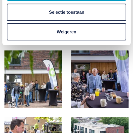
Selectie toestaan
Weigeren