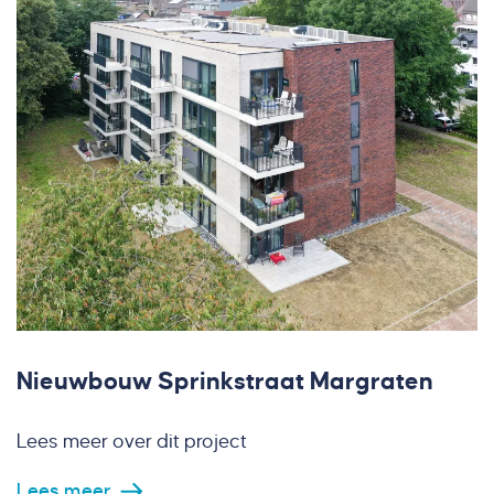
Nieuwbouw Sprinkstraat Margraten
Lees meer over dit project
Lees meer