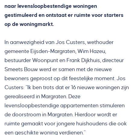
naar levensloopbestendige woningen
gestimuleerd en ontstaat er ruimte voor starters
op de woningmarkt.
In aanwezigheid van Jos Custers, wethouder
gemeente Eijsden-Margraten, Wim Hazeu,
bestuurder Woonpunt en Frank Dijkhuis, directeur
Smeets Bouw werd er samen met de nieuwe
bewoners geproost op dit feestelijke moment. Jos
Custers: “Ik ben trots dat er 16 nieuwe woningen zijn
gerealiseerd in Margraten. Deze
levensloopbestendige appartementen stimuleren
de doorstroom in Margraten. Hierdoor wordt er
ruimte gemaakt voor jongere huishoudens die ook
een geschikte woning verdienen.”