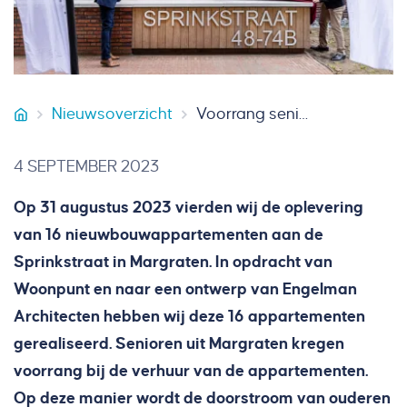
Nieuwsoverzicht
Voorrang senioren op nieuwbouw-appartementen Margraten
Smeets Bouw
4 SEPTEMBER 2023
Op 31 augustus 2023 vierden wij de oplevering
van 16 nieuwbouwappartementen aan de
Sprinkstraat in Margraten. In opdracht van
Woonpunt en naar een ontwerp van Engelman
Architecten hebben wij deze 16 appartementen
gerealiseerd. Senioren uit Margraten kregen
voorrang bij de verhuur van de appartementen.
Op deze manier wordt de doorstroom van ouderen