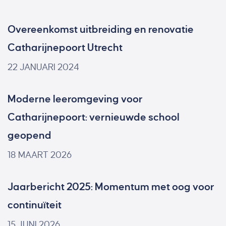
Overeenkomst uitbreiding en renovatie
Catharijnepoort Utrecht
22 JANUARI 2024
Moderne leeromgeving voor
Catharijnepoort: vernieuwde school
geopend
18 MAART 2026
Jaarbericht 2025: Momentum met oog voor
continuïteit
15 JUNI 2026