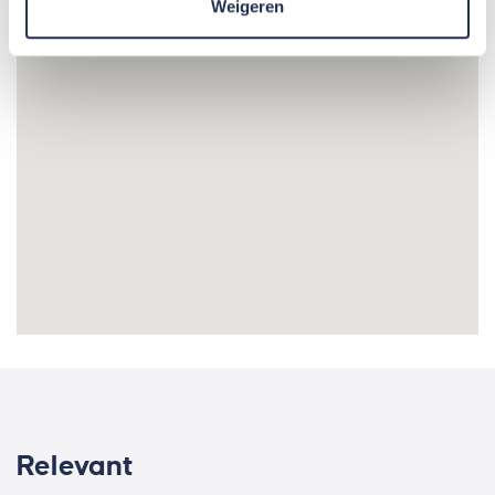
Weigeren
Relevant