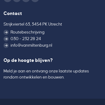
Contact
Strijkviertel 63, 3454 PK Utrecht
Routebeschrijving
030 - 232 28 24
info@vanmiltenburg.nl
Op de hoogte blijven?
Meld je aan en ontvang onze laatste updates
rondom ontwikkelen en bouwen.