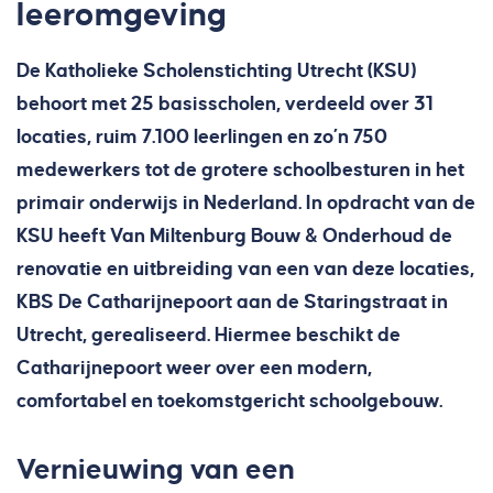
leeromgeving
De Katholieke Scholenstichting Utrecht (KSU)
behoort met 25 basisscholen, verdeeld over 31
locaties, ruim 7.100 leerlingen en zo’n 750
medewerkers tot de grotere schoolbesturen in het
primair onderwijs in Nederland. In opdracht van de
KSU heeft Van Miltenburg Bouw & Onderhoud de
renovatie en uitbreiding van een van deze locaties,
KBS De Catharijnepoort aan de Staringstraat in
Utrecht, gerealiseerd. Hiermee beschikt de
Catharijnepoort weer over een modern,
comfortabel en toekomstgericht schoolgebouw.
Vernieuwing van een