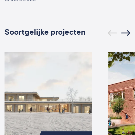
Soortgelijke projecten