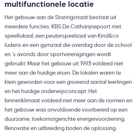
multifunctionele locatie
Het gebouw aan de Staringstraat bestaat uit
meerdere functies: KBS De Catharijnepoort met
speellokaal, een peuterspeelzaal van Kind&co
ludens en een gymzaal die overdag door de school
en ’s avonds door sportverenigingen wordt
gebruikt. Maar het gebouw uit 1993 voldeed niet
meer aan de huidige eisen. De lokalen waren te
klein geworden voor een groeiend aantal leerlingen
en het huidige onderwijsconcept. Het
binnenklimaat voldeed niet meer aan de normen en
het gebouw was onvoldoende voorbereid op een
duurzame, toekomstgerichte energievoorziening.
Renovatie en uitbreiding boden de oplossing.