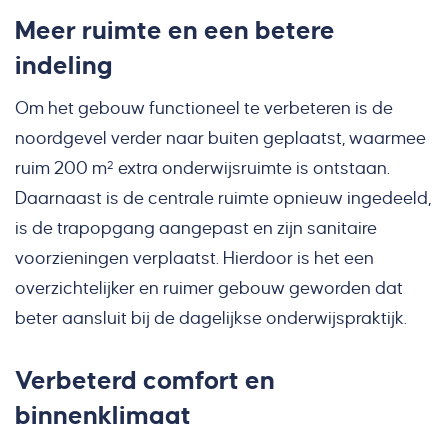
Meer ruimte en een betere
indeling
Om het gebouw functioneel te verbeteren is de
noordgevel verder naar buiten geplaatst, waarmee
ruim 200 m² extra onderwijsruimte is ontstaan.
Daarnaast is de centrale ruimte opnieuw ingedeeld,
is de trapopgang aangepast en zijn sanitaire
voorzieningen verplaatst. Hierdoor is het een
overzichtelijker en ruimer gebouw geworden dat
beter aansluit bij de dagelijkse onderwijspraktijk.
Verbeterd comfort en
binnenklimaat