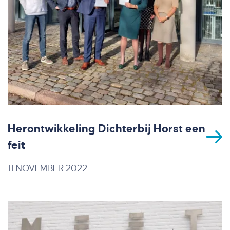
Herontwikkeling Dichterbij Horst een
feit
11 NOVEMBER 2022