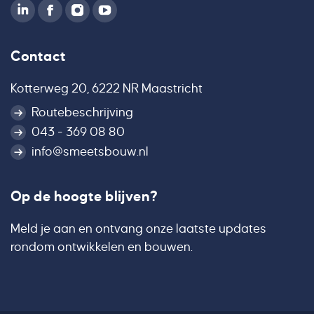
Contact
Kotterweg 20, 6222 NR Maastricht
Routebeschrijving
043 - 369 08 80
info@smeetsbouw.nl
Op de hoogte blijven?
Meld je aan en ontvang onze laatste updates
rondom ontwikkelen en bouwen.