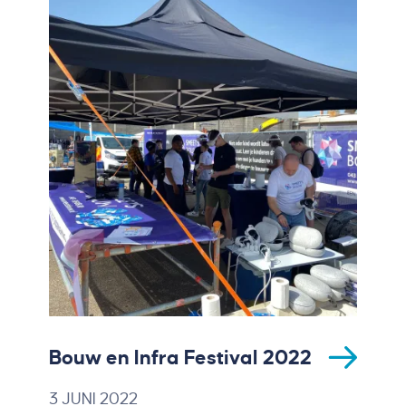
Bouw en Infra Festival 2022
3 JUNI 2022