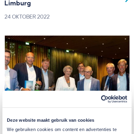
Limburg
24 OKTOBER 2022
Deze website maakt gebruik van cookies
We gebruiken cookies om content en advertenties te